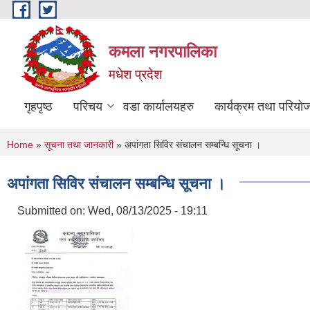
Skip to main content
कमला नगरपालिका
मधेश प्रदेश
गृहपृष्ठ
परिचय
वडा कार्यालयहरु
कार्यक्रम तथा परियो
You are here
Home
»
सूचना तथा जानकारी
» अपांगता सिविर संचालन सम्बन्धि सूचना ।
अपांगता सिविर संचालन सम्बन्धि सूचना ।
Submitted on:
Wed, 08/13/2025 - 19:11