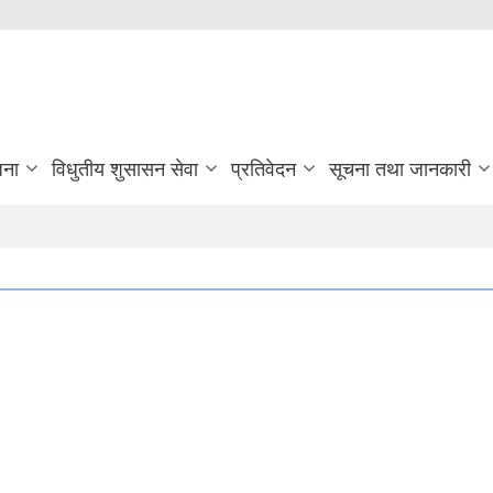
जना
विधुतीय शुसासन सेवा
प्रतिवेदन
सूचना तथा जानकारी