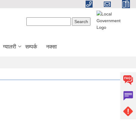
Search form
Search
ग्यालरी
सम्पर्क
नक्सा