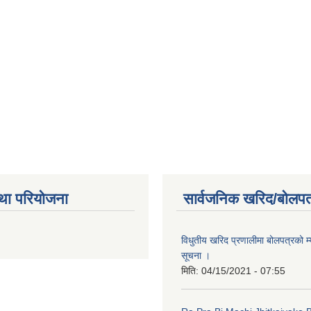
था परियोजना
सार्वजनिक खरिद/बोलपत
विधुतीय खरिद प्रणालीमा बोलपत्रको म्
सूचना ।
मिति:
04/15/2021 - 07:55