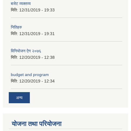
बजेट व्यक्तव्य
मिति:
12/31/2019 - 19:33
नितिहरु
मिति:
12/31/2019 - 19:31
अनुदानको अवसरका लागि अभिरुचीको प्रस्तावना (EOI) सम्बन्धि सूचना !
विनियोजन ऐन २०७६
मिति:
12/20/2019 - 12:38
budget and program
मिति:
12/20/2019 - 12:34
अन्य
योजना तथा परियोजना