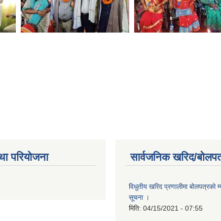
था परियोजना
सार्वजनिक खरिद/बोलपत
विधुतीय खरिद प्रणालीमा बोलपत्रको म्
सूचना ।
मिति:
04/15/2021 - 07:55