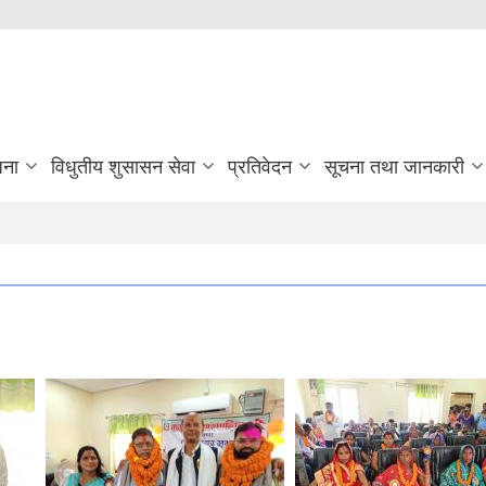
जना
विधुतीय शुसासन सेवा
प्रतिवेदन
सूचना तथा जानकारी