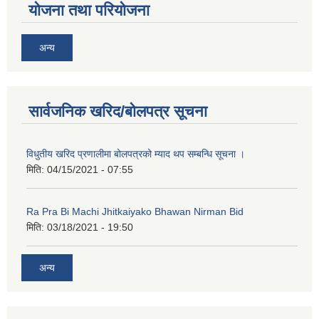
योजना तथा परियोजना
अन्य
अनुदानको अवसरका लागि अभिरुचीको प्रस्तावना (EOI) सम्बन्धि सूचना !
सार्वजनिक खरिद/बोलपत्र सूचना
विधुतीय खरिद प्रणालीमा बोलपत्रको म्याद थप सम्बन्धि सूचना ।
मिति:
04/15/2021 - 07:55
Ra Pra Bi Machi Jhitkaiyako Bhawan Nirman Bid
मिति:
03/18/2021 - 19:50
अन्य