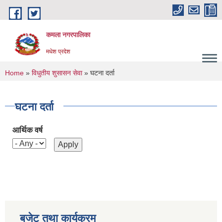
Skip to main content
कमला नगरपालिका
मधेश प्रदेश
You are here
Home
»
विधुतीय शुसासन सेवा
» घटना दर्ता
घटना दर्ता
आर्थिक वर्ष
बजेट तथा कार्यक्रम