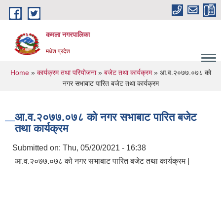
Skip to main content
कमला नगरपालिका
मधेश प्रदेश
You are here
Home
»
कार्यक्रम तथा परियोजना
»
बजेट तथा कार्यक्रम
» आ.व.२०७७.०७८ को
नगर सभाबाट पारित बजेट तथा कार्यक्रम
आ.व.२०७७.०७८ को नगर सभाबाट पारित बजेट
तथा कार्यक्रम
Submitted on:
Thu, 05/20/2021 - 16:38
आ.व.२०७७.०७८ को नगर सभाबाट पारित बजेट तथा कार्यक्रम |