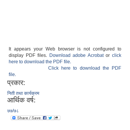
अनुदानको अवसरका लागि अभिरुचीको प्रस्तावना (EOI) सम्बन्धि सूचना !
It appears your Web browser is not configured to
display PDF files.
Download adobe Acrobat
or
click
here to download the PDF file.
Click here to download the PDF
file.
प्रकार:
निती तथा कार्यक्रम
आर्थिक वर्ष:
७७/७८