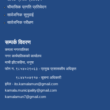
चौमासिक प्रगति प्रतिवेदन
सार्वजनिक सुनुवाई
सार्वजनिक परीक्षण
सम्पर्क विवरण
कमला नगरपालिका
नगर कार्यपालिकाको कार्यालय
माची झीटकहिया, धनुषा
फोन न‌. ९८५४०२९०६३ - प्रमुख प्रशासकीय अधिकृत
९८४४१०७९१७ - सूचना अधिकारी
इमेल -
ito.kamalamun@gmail.com
kamala.municipality@gmail.com
kamalamun7@gmail.com