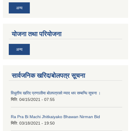
अन्य
योजना तथा परियोजना
अन्य
नगर प्रहरीको लिखित परीक्षाको नतिजा प्रकाशन सम्बन्धि जानकारी सम्बन्धमा ।
सार्वजनिक खरिद/बोलपत्र सूचना
विधुतीय खरिद प्रणालीमा बोलपत्रको म्याद थप सम्बन्धि सूचना ।
मिति:
04/15/2021 - 07:55
Ra Pra Bi Machi Jhitkaiyako Bhawan Nirman Bid
मिति:
03/18/2021 - 19:50