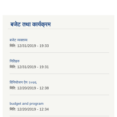
कक्षा ८ को विद्यार्थीको विवरण सचियाउने तथा आवेदन फारम भर्ने बारे सूचना ।
बजेट तथा कार्यक्रम
बजेट व्यक्तव्य
मिति:
12/31/2019 - 19:33
नितिहरु
मिति:
12/31/2019 - 19:31
विनियोजन ऐन २०७६
मिति:
12/20/2019 - 12:38
budget and program
मिति:
12/20/2019 - 12:34