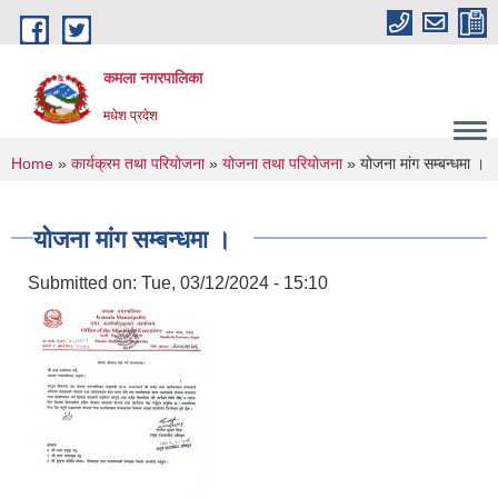
Skip to main content
कमला नगरपालिका
मधेश प्रदेश
You are here
Home
»
कार्यक्रम तथा परियोजना
»
योजना तथा परियोजना
» योजना मांग सम्बन्धमा ।
योजना मांग सम्बन्धमा ।
Submitted on:
Tue, 03/12/2024 - 15:10