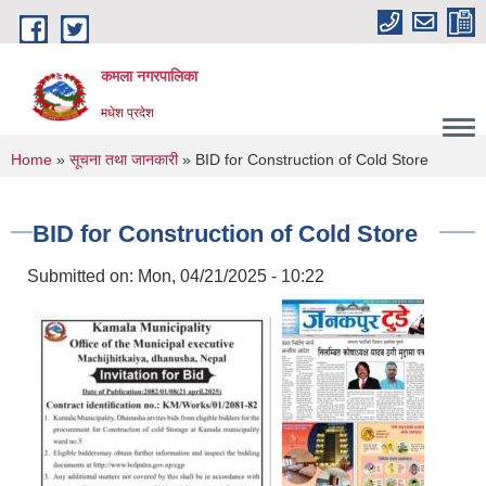
Skip to main content
कमला नगरपालिका
मधेश प्रदेश
You are here
Home
»
सूचना तथा जानकारी
» BID for Construction of Cold Store
BID for Construction of Cold Store
Submitted on:
Mon, 04/21/2025 - 10:22