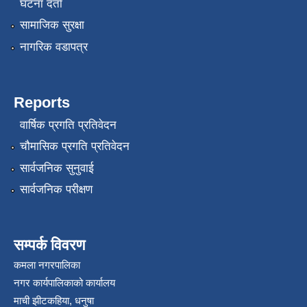
घटना दर्ता
सामाजिक सुरक्षा
नागरिक वडापत्र
Reports
वार्षिक प्रगति प्रतिवेदन
चौमासिक प्रगति प्रतिवेदन
सार्वजनिक सुनुवाई
सार्वजनिक परीक्षण
सम्पर्क विवरण
कमला नगरपालिका
नगर कार्यपालिकाको कार्यालय
माची झीटकहिया, धनुषा