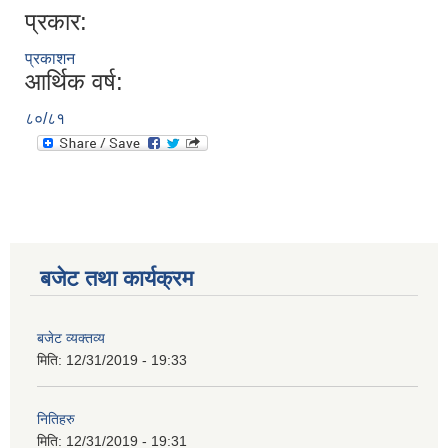
प्रकार:
कक्षा ८ को विद्यार्थीको विवरण सचियाउने तथा आवेदन फारम भर्ने बारे सूचना ।
प्रकाशन
आर्थिक वर्ष:
८०/८१
बजेट तथा कार्यक्रम
बजेट व्यक्तव्य
मिति:
12/31/2019 - 19:33
नितिहरु
मिति:
12/31/2019 - 19:31