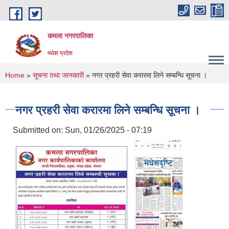
Skip to main content
कमला नगरपालिका
मधेश प्रदेश
You are here
Home
»
सूचना तथा जानकारी
» नगर प्रहरी सेवा करारमा लिने सम्बन्धि सूचना ।
नगर प्रहरी सेवा करारमा लिने सम्बन्धि सूचना ।
Submitted on:
Sun, 01/26/2025 - 07:19